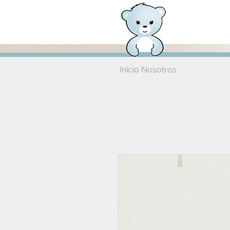
Inicio Nosotros