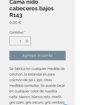
Cama nido
cabeceros bajos
R143
Precio
0,00 €
Cantidad
*
Agregar al carrito
Se fabrica en cualquier medida de
colchón, la estándar es para
colchón de 90 x 190, otras
medidas consultar. Se puede lacar
en cualquier color de nuestra
carta, blanco, blanco roto, marfil,
gris claro, gris oscuro, gris verdoso