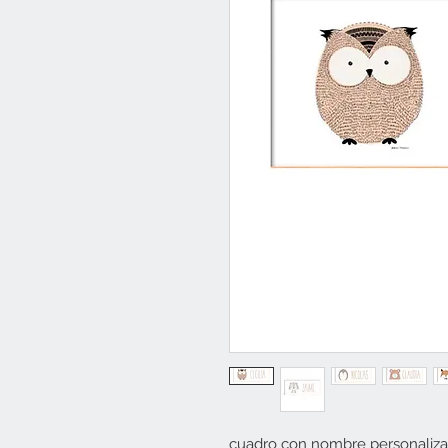
cuadro con nombre personaliza