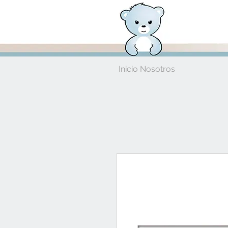
Inicio Nosotros