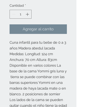
Cantidad
*
Agregar al carrito
Cuna infantil para tu bebe de 0 a 3
años Madera abedul lacada
Medidas: Longitud: 124 cm
Anchura: 70 cm Altura: 83cm
Disponible en varios colores La
base de la cama Yommi gris luna y
tierra se puede combinar con las
barras superiores Yommi en una
madera de haya lacada mate o en
blanco. 2 posiciones de somier
Los lados de la cama se pueden
quitar cuando el niño tiene la edad